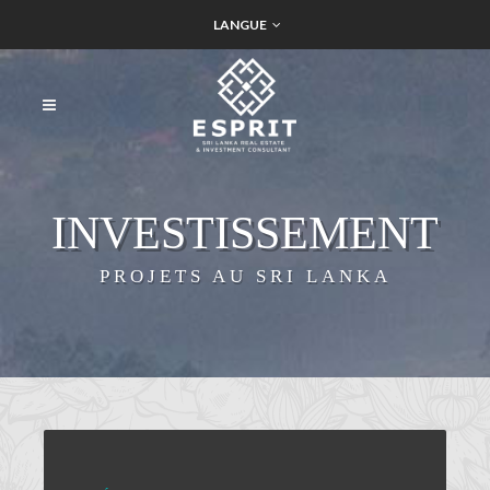
LANGUE
INVESTISSEMENT
PROJETS AU SRI LANKA