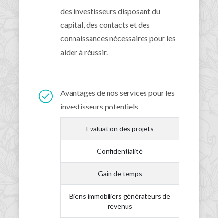
des investisseurs disposant du
capital, des contacts et des
connaissances nécessaires pour les
aider à réussir.
Avantages de nos services pour les
investisseurs potentiels.
Evaluation des projets
Confidentialité
Gain de temps
Biens immobiliers générateurs de
revenus