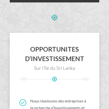
OPPORTUNITES
D’INVESTISSEMENT
Sur l’île du Sri Lanka
Nous réunissons des entreprises à
la recherche d’investissements et